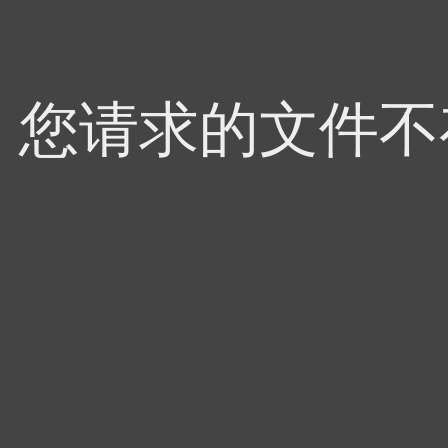
4，您请求的文件不