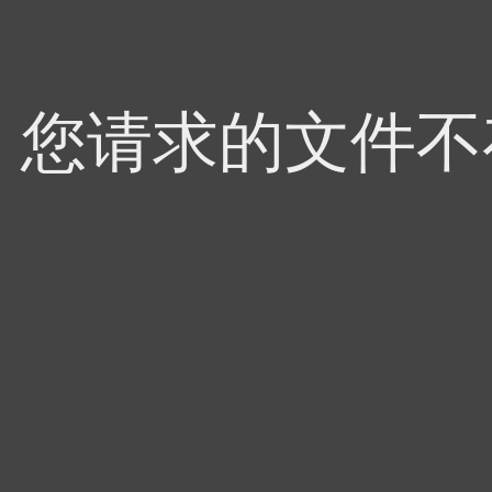
4，您请求的文件不